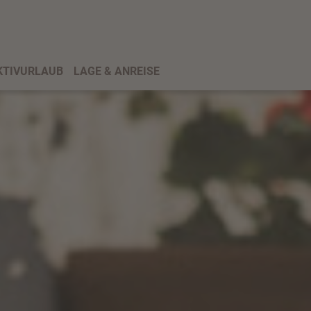
KTIVURLAUB
LAGE & ANREISE