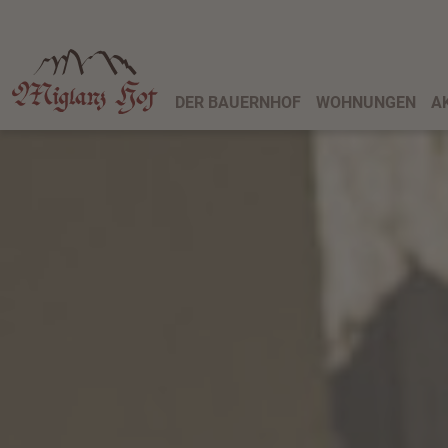
DER BAUERNHOF
WOHNUNGEN
A