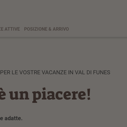
E ATTIVE
POSIZIONE & ARRIVO
 PER LE VOSTRE VACANZE IN VAL DI FUNES
 è un piacere!
te adatte.