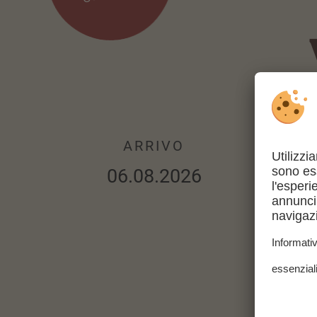
ARRIVO