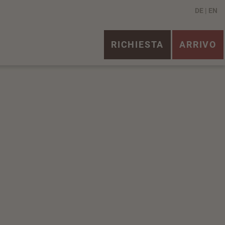
DE
EN
RICHIESTA
ARRIVO